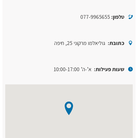
טלפון:
077-9965655
כתובת:
גוליאלמו מרקוני 25, חיפה
שעות פעילות:
א’-ה’ 10:00-17:00