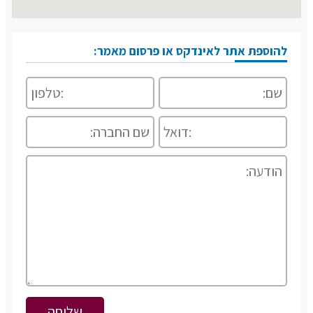
להוספת אתר לאינדקס או פרסום מאמר: